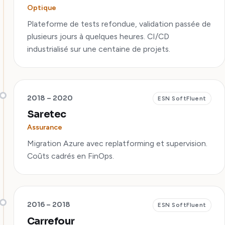
Optique
Plateforme de tests refondue, validation passée de
plusieurs jours à quelques heures. CI/CD
industrialisé sur une centaine de projets.
2018 – 2020
ESN SoftFluent
Saretec
Assurance
Migration Azure avec replatforming et supervision.
Coûts cadrés en FinOps.
2016 – 2018
ESN SoftFluent
Carrefour