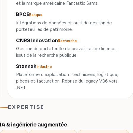
et la marque américaine Fantastic Sams.
BPCE
Banque
Intégrations de données et outil de gestion de
portefeuilles de patrimoine.
CNRS Innovation
Recherche
Gestion du portefeuille de brevets et de licences
issus de la recherche publique.
Stannah
Industrie
Plateforme d'exploitation : techniciens, logistique,
pièces et facturation. Reprise du legacy VB6 vers
.NET.
EXPERTISE
IA & ingénierie augmentée