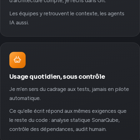
d'architecture compte, je l'écris dans Git.
Les équipes y retrouvent le contexte, les agents
IA aussi.
Usage quotidien, sous contrôle
Je m'en sers du cadrage aux tests, jamais en pilote
automatique.
Ce qu'elle écrit répond aux mêmes exigences que
le reste du code : analyse statique SonarQube,
contrôle des dépendances, audit humain.