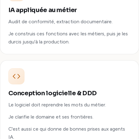
IA appliquée au métier
Audit de conformité, extraction documentaire.
Je construis ces fonctions avec les métiers, puis je les
durcis jusqu'à la production.
Conception logicielle & DDD
Le logiciel doit reprendre les mots du métier.
Je clarifie le domaine et ses frontières.
C'est aussi ce qui donne de bonnes prises aux agents
IA.