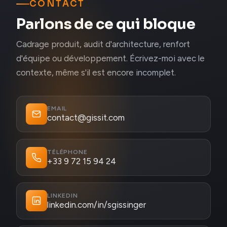
CONTACT
Parlons de ce qui bloque
Cadrage produit, audit d'architecture, renfort
d'équipe ou développement. Écrivez-moi avec le
contexte, même s'il est encore incomplet.
EMAIL
contact@gissit.com
TÉLÉPHONE
+33 9 72 15 94 24
LINKEDIN
linkedin.com/in/sgissinger