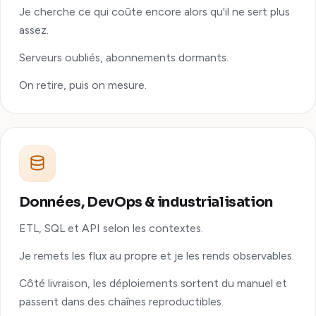
Je cherche ce qui coûte encore alors qu'il ne sert plus
assez.
Serveurs oubliés, abonnements dormants.
On retire, puis on mesure.
Données, DevOps & industrialisation
ETL, SQL et API selon les contextes.
Je remets les flux au propre et je les rends observables.
Côté livraison, les déploiements sortent du manuel et
passent dans des chaînes reproductibles.