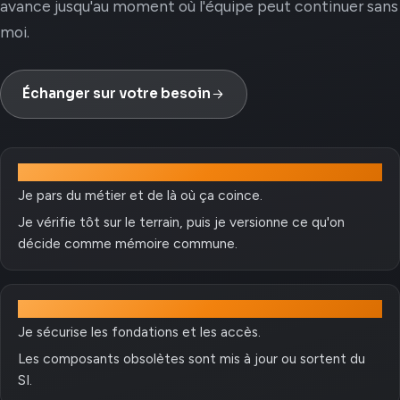
avance jusqu'au moment où l'équipe peut continuer sans
moi.
Échanger sur votre besoin
Comprendre
Je pars du métier et de là où ça coince.
Je vérifie tôt sur le terrain, puis je versionne ce qu'on
décide comme mémoire commune.
Stabiliser
Je sécurise les fondations et les accès.
Les composants obsolètes sont mis à jour ou sortent du
SI.