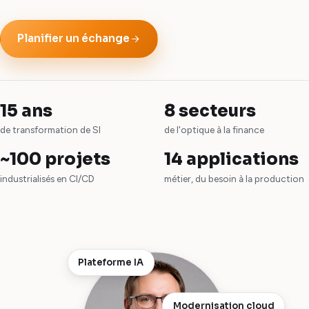
Planifier un échange
15 ans
8 secteurs
de transformation de SI
de l'optique à la finance
~100 projets
14 applications
industrialisés en CI/CD
métier, du besoin à la production
Plateforme IA
Modernisation cloud