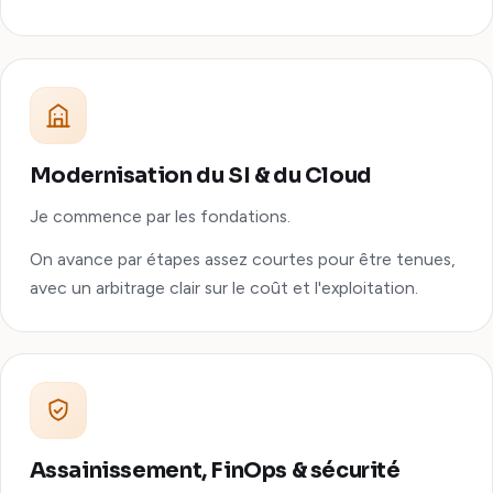
Modernisation du SI & du Cloud
Je commence par les fondations.
On avance par étapes assez courtes pour être tenues,
avec un arbitrage clair sur le coût et l'exploitation.
Assainissement, FinOps & sécurité