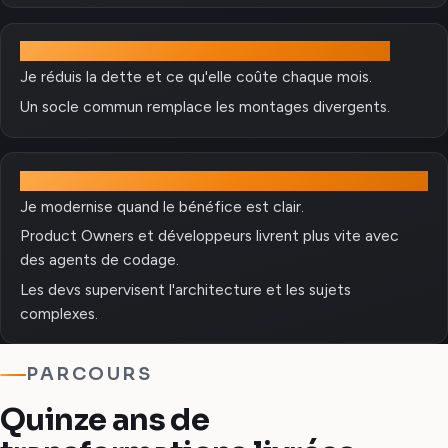
Simplifier
Je réduis la dette et ce qu'elle coûte chaque mois.
Un socle commun remplace les montages divergents.
Moderniser
Je modernise quand le bénéfice est clair.
Product Owners et développeurs livrent plus vite avec
des agents de codage.
Les devs supervisent l'architecture et les sujets
complexes.
PARCOURS
Quinze ans de