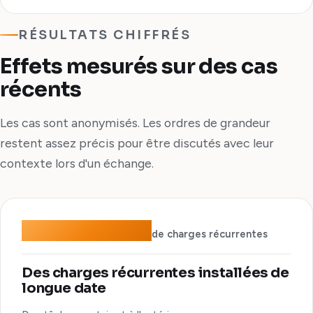
RÉSULTATS CHIFFRÉS
Effets mesurés sur des cas
récents
Les cas sont anonymisés. Les ordres de grandeur
restent assez précis pour être discutés avec leur
contexte lors d'un échange.
−200 k€/an
de charges récurrentes
Des charges récurrentes installées de
longue date