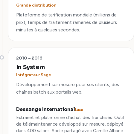
Grande distribution
Plateforme de tarification mondiale (millions de
prix), temps de traitement ramenés de plusieurs
minutes à quelques secondes.
2010 – 2016
In System
Intégrateur Sage
Développement sur mesure pour ses clients, des
chaînes batch aux portails web.
Dessange International
Luxe
Extranet et plateforme d'achat des franchisés. Outil
de télémaintenance développé sur mesure, déployé
dans 400 salons. Socle partagé avec Camille Albane