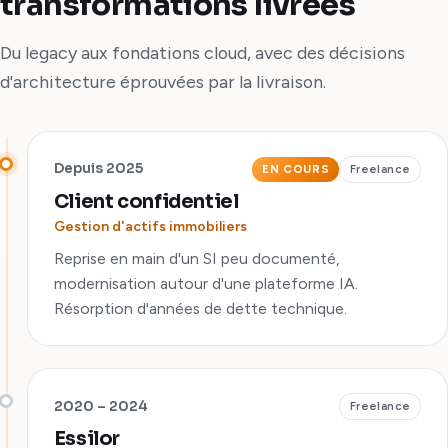
transformations livrées
Du legacy aux fondations cloud, avec des décisions
d'architecture éprouvées par la livraison.
Depuis 2025
EN COURS
Freelance
Client confidentiel
Gestion d'actifs immobiliers
Reprise en main d'un SI peu documenté,
modernisation autour d'une plateforme IA.
Résorption d'années de dette technique.
2020 – 2024
Freelance
Essilor