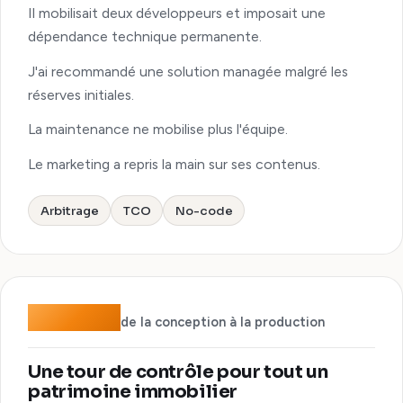
Il mobilisait deux développeurs et imposait une
dépendance technique permanente.
J'ai recommandé une solution managée malgré les
réserves initiales.
La maintenance ne mobilise plus l'équipe.
Le marketing a repris la main sur ses contenus.
Arbitrage
TCO
No-code
2 mois
de la conception à la production
Une tour de contrôle pour tout un
patrimoine immobilier