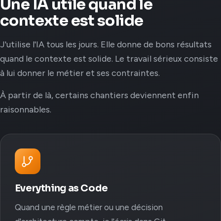
Une IA utile quand le
contexte est solide
J'utilise l'IA tous les jours. Elle donne de bons résultats
quand le contexte est solide. Le travail sérieux consiste
à lui donner le métier et ses contraintes.
À partir de là, certains chantiers deviennent enfin
raisonnables.
Everything as Code
Quand une règle métier ou une décision