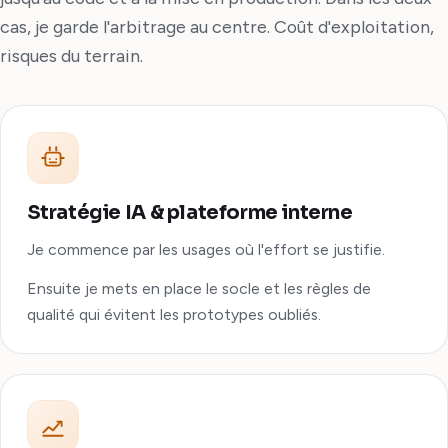
cas, je garde l'arbitrage au centre. Coût d'exploitation,
risques du terrain.
Stratégie IA & plateforme interne
Je commence par les usages où l'effort se justifie.
Ensuite je mets en place le socle et les règles de
qualité qui évitent les prototypes oubliés.