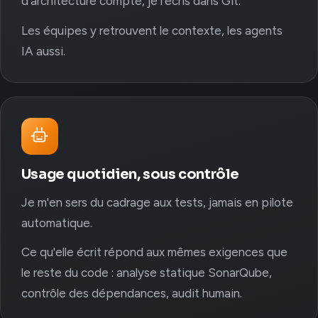
d'architecture compte, je l'écris dans Git.
Les équipes y retrouvent le contexte, les agents
IA aussi.
Usage quotidien, sous contrôle
Je m'en sers du cadrage aux tests, jamais en pilote
automatique.
Ce qu'elle écrit répond aux mêmes exigences que
le reste du code : analyse statique SonarQube,
contrôle des dépendances, audit humain.