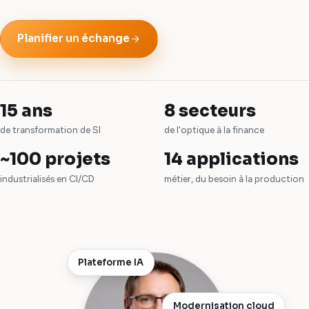
Planifier un échange
15 ans
8 secteurs
de transformation de SI
de l'optique à la finance
~100 projets
14 applications
industrialisés en CI/CD
métier, du besoin à la production
Plateforme IA
Modernisation cloud