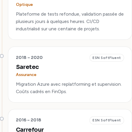
Optique
Plateforme de tests refondue, validation passée de
plusieurs jours à quelques heures. CI/CD
industrialisé sur une centaine de projets.
2018 – 2020
ESN SoftFluent
Saretec
Assurance
Migration Azure avec replatforming et supervision.
Coûts cadrés en FinOps.
2016 – 2018
ESN SoftFluent
Carrefour