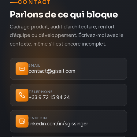
CONTACT
Parlons de ce qui bloque
Cadrage produit, audit d'architecture, renfort
d'équipe ou développement. Écrivez-moi avec le
contexte, même s'il est encore incomplet.
EMAIL
contact@gissit.com
TÉLÉPHONE
+33 9 72 15 94 24
LINKEDIN
linkedin.com/in/sgissinger