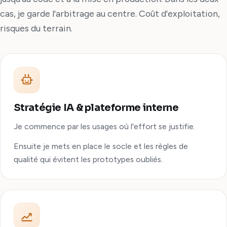
cas, je garde l'arbitrage au centre. Coût d'exploitation,
risques du terrain.
Stratégie IA & plateforme interne
Je commence par les usages où l'effort se justifie.
Ensuite je mets en place le socle et les règles de
qualité qui évitent les prototypes oubliés.