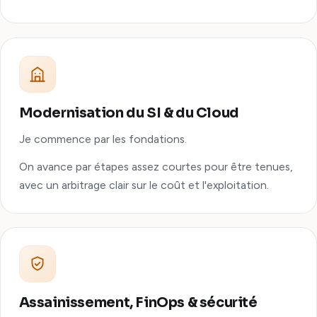
Modernisation du SI & du Cloud
Je commence par les fondations.
On avance par étapes assez courtes pour être tenues,
avec un arbitrage clair sur le coût et l'exploitation.
Assainissement, FinOps & sécurité