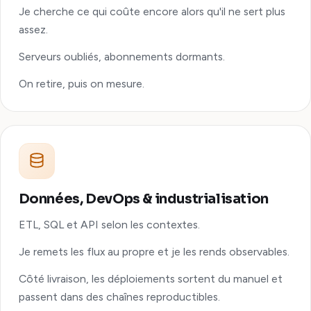
Je cherche ce qui coûte encore alors qu'il ne sert plus
assez.
Serveurs oubliés, abonnements dormants.
On retire, puis on mesure.
Données, DevOps & industrialisation
ETL, SQL et API selon les contextes.
Je remets les flux au propre et je les rends observables.
Côté livraison, les déploiements sortent du manuel et
passent dans des chaînes reproductibles.