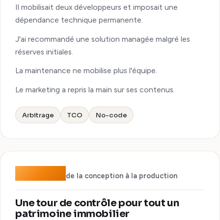
Il mobilisait deux développeurs et imposait une
dépendance technique permanente.
J'ai recommandé une solution managée malgré les
réserves initiales.
La maintenance ne mobilise plus l'équipe.
Le marketing a repris la main sur ses contenus.
Arbitrage
TCO
No-code
2 mois
de la conception à la production
Une tour de contrôle pour tout un
patrimoine immobilier