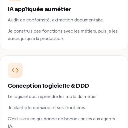
IA appliquée au métier
Audit de conformité, extraction documentaire.
Je construis ces fonctions avec les métiers, puis je les
durcis jusqu'à la production.
Conception logicielle & DDD
Le logiciel doit reprendre les mots du métier.
Je clarifie le domaine et ses frontières.
C'est aussi ce qui donne de bonnes prises aux agents
IA.