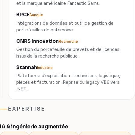
et la marque américaine Fantastic Sams.
BPCE
Banque
Intégrations de données et outil de gestion de
portefeuilles de patrimoine.
CNRS Innovation
Recherche
Gestion du portefeuille de brevets et de licences
issus de la recherche publique.
Stannah
Industrie
Plateforme d'exploitation : techniciens, logistique,
pièces et facturation. Reprise du legacy VB6 vers
.NET.
EXPERTISE
IA & ingénierie augmentée