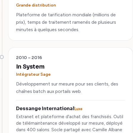
Grande distribution
Plateforme de tarification mondiale (millions de
prix), temps de traitement ramenés de plusieurs
minutes à quelques secondes.
2010 – 2016
In System
Intégrateur Sage
Développement sur mesure pour ses clients, des
chaînes batch aux portails web.
Dessange International
Luxe
Extranet et plateforme d'achat des franchisés. Outil
de télémaintenance développé sur mesure, déployé
dans 400 salons. Socle partagé avec Camille Albane