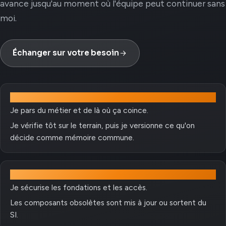
avance jusqu'au moment où l'équipe peut continuer sans
moi.
Échanger sur votre besoin
Comprendre
Je pars du métier et de là où ça coince.
Je vérifie tôt sur le terrain, puis je versionne ce qu'on
décide comme mémoire commune.
Stabiliser
Je sécurise les fondations et les accès.
Les composants obsolètes sont mis à jour ou sortent du
SI.