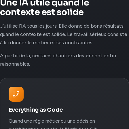
Une IA utile quand le
contexte est solide
J'utilise l'IA tous les jours. Elle donne de bons résultats
quand le contexte est solide. Le travail sérieux consiste
à lui donner le métier et ses contraintes.
À partir de là, certains chantiers deviennent enfin
raisonnables.
Everything as Code
Quand une règle métier ou une décision