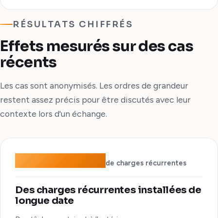
RÉSULTATS CHIFFRÉS
Effets mesurés sur des cas
récents
Les cas sont anonymisés. Les ordres de grandeur
restent assez précis pour être discutés avec leur
contexte lors d'un échange.
−200 k€/an
de charges récurrentes
Des charges récurrentes installées de
longue date