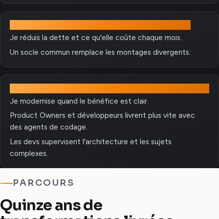
Simplifier
Je réduis la dette et ce qu'elle coûte chaque mois.
Un socle commun remplace les montages divergents.
Moderniser
Je modernise quand le bénéfice est clair.
Product Owners et développeurs livrent plus vite avec
des agents de codage.
Les devs supervisent l'architecture et les sujets
complexes.
PARCOURS
Quinze ans de