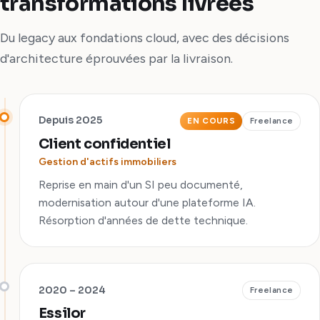
transformations livrées
Du legacy aux fondations cloud, avec des décisions
d'architecture éprouvées par la livraison.
Depuis 2025
EN COURS
Freelance
Client confidentiel
Gestion d'actifs immobiliers
Reprise en main d'un SI peu documenté,
modernisation autour d'une plateforme IA.
Résorption d'années de dette technique.
2020 – 2024
Freelance
Essilor